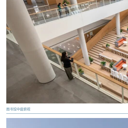
图书馆中庭俯视