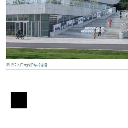
图书馆入口大台阶与标志塔