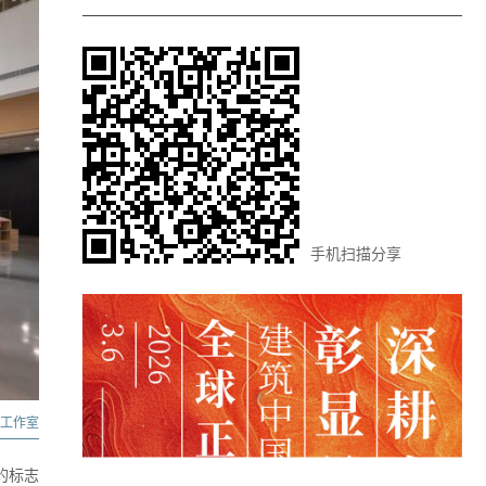
手机扫描分享
曦工作室
的标志