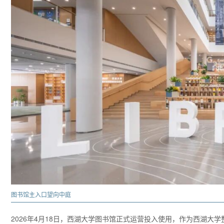
图书馆主入口望向中庭
2026年4月18日，西湖大学图书馆正式运营投入使用，作为西湖