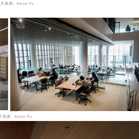
片来源：Kevin Fu
来源：Kevin Fu