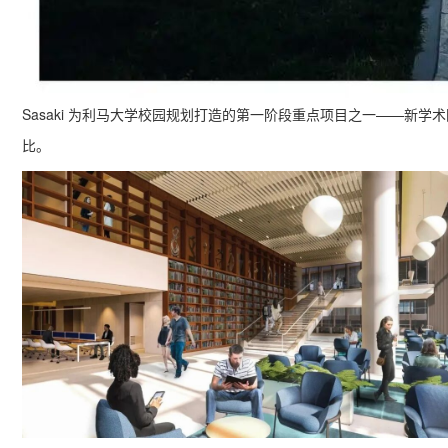
Sasaki 为利马大学校园规划打造的第一阶段重点项目之一——新
比。