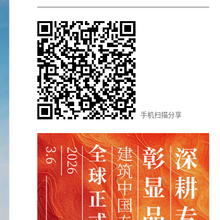
手机扫描分享