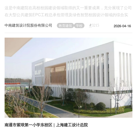
这是中南建院在高校校园建设领域取得的又一重要成果，充分展现了公司
在大型公共建筑EPC工程总承包管理及绿色智慧校园设计领域的综合实
力。
中南建筑设计院股份有限公司
2026-04-16
教育建筑
学校
3215
南通市紫琅第一小学东校区 | 上海建工设计总院