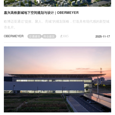
嘉兴高铁新城地下空间规划与设计 | OBERMEYER
欧博迈亚通过“提效、聚人、亮城”的规划策略，打造具有现代感的新型城
市名片。
OBERMEYER
2025-11-17
交通建筑
商业建筑
3085