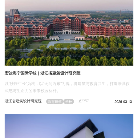
宏达海宁国际学校 | 浙江省建筑设计研究院
以“秩序生长”为核，以“无问西东”为魂，将建筑与教育共生，打造兼具仪
式感与生命力的未来校园标杆。
浙江省建筑设计研究院
2026-03-13
教育建筑
学校
2257