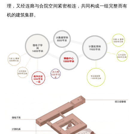
理，又经连廊与合院空间紧密相连，共同构成一组完整而有
机的建筑集群。