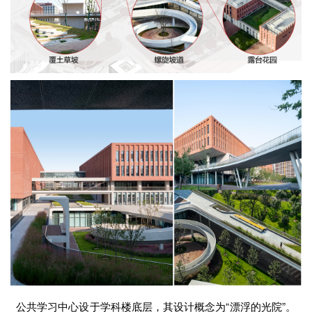
公共学习中心设于学科楼底层，其设计概念为“漂浮的光院”。