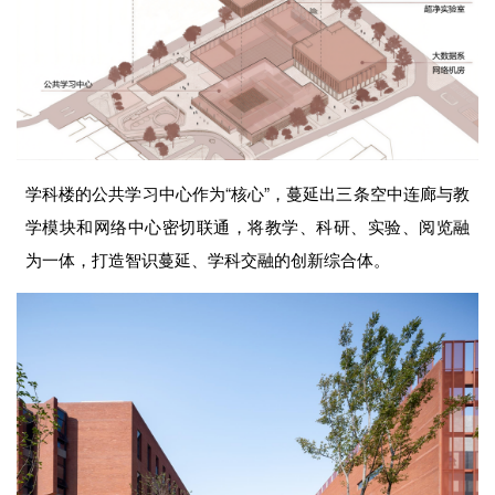
学科楼的公共学习中心作为“核心”，蔓延出三条空中连廊与教
学模块和网络中心密切联通，将教学、科研、实验、阅览融
为一体，打造智识蔓延、学科交融的创新综合体。