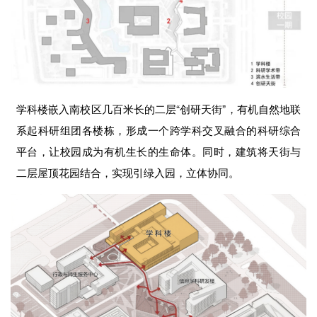
学科楼嵌入南校区几百米长的二层“创研天街”，有机自然地联
系起科研组团各楼栋，形成一个跨学科交叉融合的科研综合
平台，让校园成为有机生长的生命体。同时，建筑将天街与
二层屋顶花园结合，实现引绿入园，立体协同。