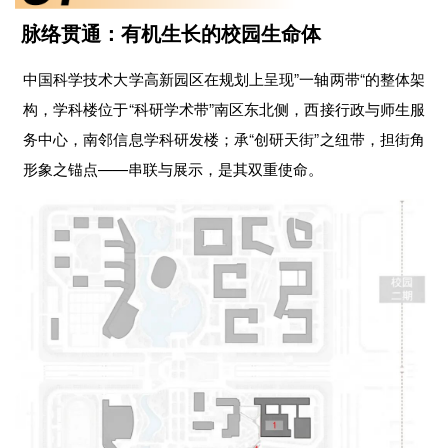
脉络贯通：有机生长的校园生命体
中国科学技术大学高新园区在规划上呈现”一轴两带“的整体架
构，学科楼位于“科研学术带”南区东北侧，西接行政与师生服
务中心，南邻信息学科研发楼；承“创研天街”之纽带，担街角
形象之锚点——串联与展示，是其双重使命。