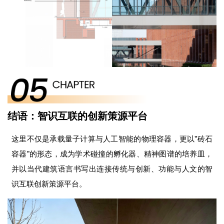
结语：智识互联的创新策源平台
这里不仅是承载量子计算与人工智能的物理容器，更以"砖石
容器"的形态，成为学术碰撞的孵化器、精神图谱的培养皿，
并以当代建筑语言书写出连接传统与创新、功能与人文的智
识互联创新策源平台。