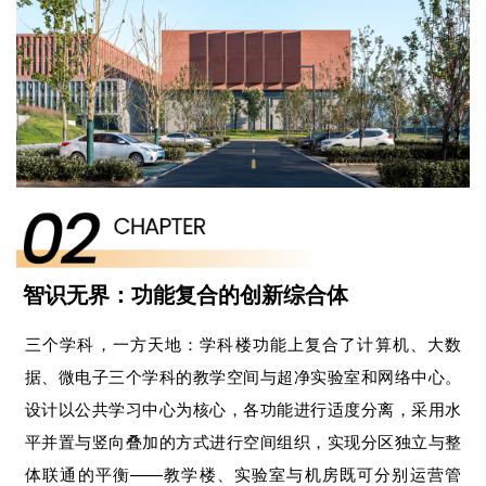
智识无界：功能复合的创新综合体
三个学科，一方天地：学科楼功能上复合了计算机、大数
据、微电子三个学科的教学空间与超净实验室和网络中心。
设计以公共学习中心为核心，各功能进行适度分离，采用水
平并置与竖向叠加的方式进行空间组织，实现分区独立与整
体联通的平衡——教学楼、实验室与机房既可分别运营管