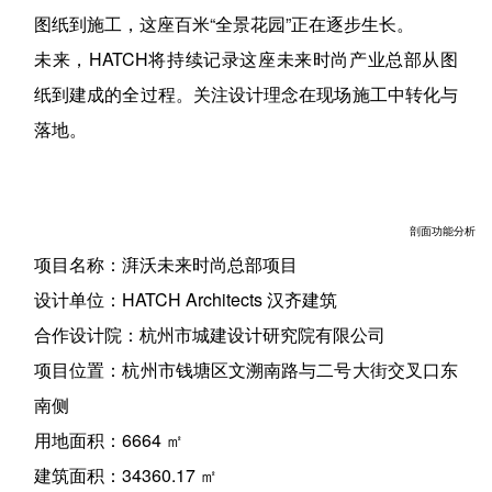
总部入口
面向城市开放的商业街区
正在生长中的未来
目前，湃沃未来时尚总部项目正处施工阶段。从愿景到
图纸到施工，这座百米“全景花园”正在逐步生长。
未来，HATCH将持续记录这座未来时尚产业总部从图
纸到建成的全过程。关注设计理念在现场施工中转化与
落地。