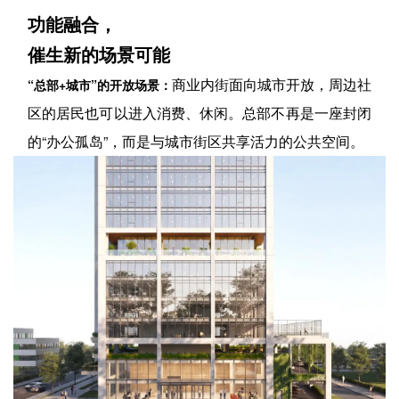
功能融合，
催生新的场景可能
商业内街面向城市开放，周边社
“总部+城市”的开放场景：
区的居民也可以进入消费、休闲。总部不再是一座封闭
的“办公孤岛”，而是与城市街区共享活力的公共空间。