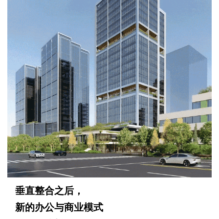
垂直整合之后，
新的办公与商业模式