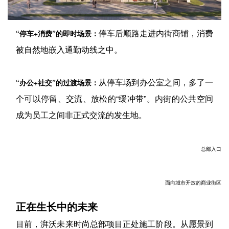
停车后顺路走进内街商铺，消费
“停车+消费”的即时场景：
被自然地嵌入通勤动线之中。
从停车场到办公室之间，多了一
“办公+社交”的过渡场景：
个可以停留、交流、放松的“缓冲带”。内街的公共空间
成为员工之间非正式交流的发生地。