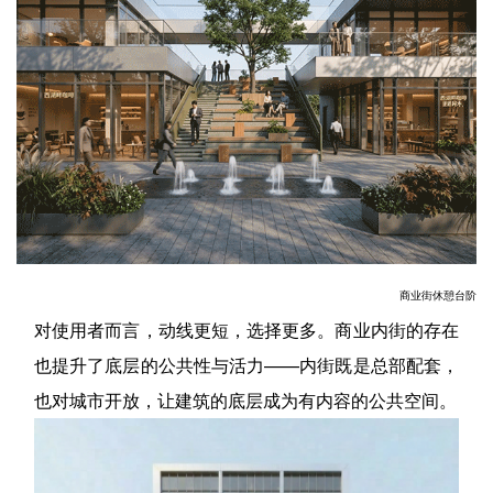
商业街休憩台阶
对使用者而言，动线更短，选择更多。商业内街的存在
也提升了底层的公共性与活力——内街既是总部配套，
也对城市开放，让建筑的底层成为有内容的公共空间。