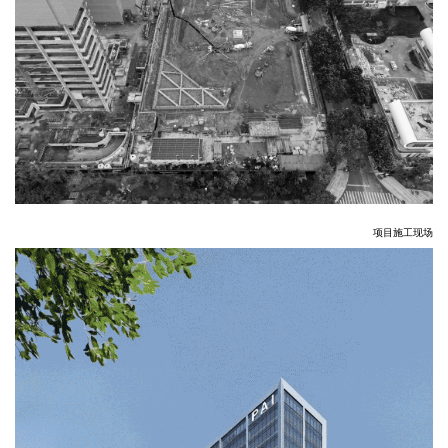
企业招聘
企业会员
关于投稿
广告投放
关于我们
联系我们
项目
施工现场