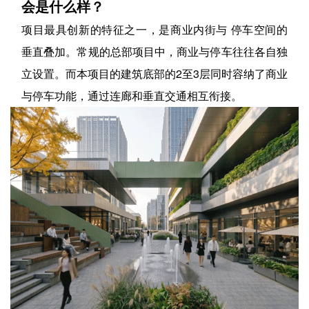
会是什么样？
项目最具创新的特征之一，是商业内街与 停车空间的
垂直叠加。常规的总部项目中，商业与停车往往各自独
立设置。而本项目的建筑底部的2至3层同时容纳了商业
与停车功能，通过连廊和垂直交通相互衔接。