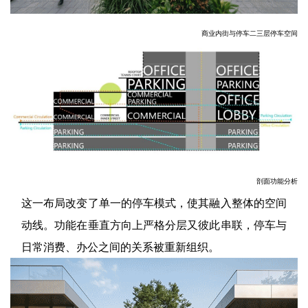
商业内街与停车二三层停车空间
剖面功能分析
这一布局改变了单一的停车模式，使其融入整体的空间
动线。功能在垂直方向上严格分层又彼此串联，停车与
日常消费、办公之间的关系被重新组织。