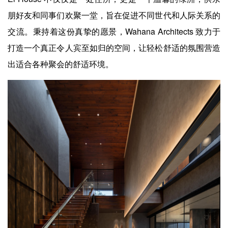
朋好友和同事们欢聚一堂，旨在促进不同世代和人际关系的
交流。秉持着这份真挚的愿景，Wahana Architects 致力于
打造一个真正令人宾至如归的空间，让轻松舒适的氛围营造
出适合各种聚会的舒适环境。