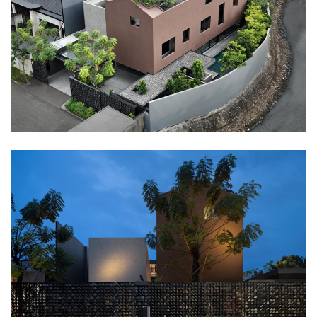
企业招聘
企业会员
关于投稿
广告投放
关于我们
联系我们