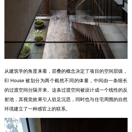
从建筑学的角度来看，层叠的概念决定了项目的空间层级，
El House 被划分为两个截然不同的体量，中间由一条细长
的过渡空间分隔开来。这条过渡空间被设计成一个线性的反
射池，其视觉效果引人驻足沉思，同时也与住宅周围的自然
环境建立了一种感官上的联系。