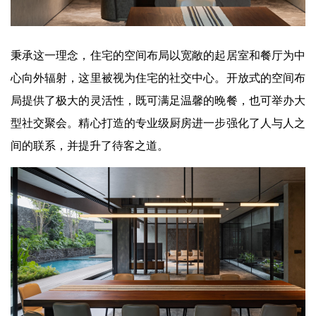
秉承这一理念，住宅的空间布局以宽敞的起居室和餐厅为中
心向外辐射，这里被视为住宅的社交中心。开放式的空间布
局提供了极大的灵活性，既可满足温馨的晚餐，也可举办大
型社交聚会。精心打造的专业级厨房进一步强化了人与人之
间的联系，并提升了待客之道。