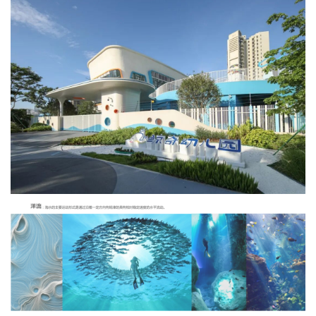
企业招聘
企业会员
关于投稿
广告投放
关于我们
联系我们