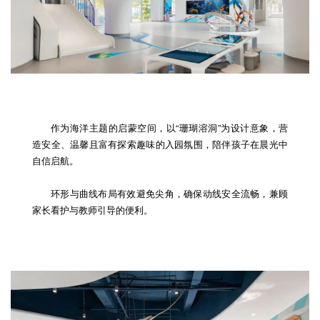
作为海洋主题的启蒙空间，以“珊瑚溶洞”为设计意象，营
造安全、温馨且富有探索趣味的入园氛围，陪伴孩子在晨光中
自信启航。
环形与曲线布局有效避免尖角，确保动线安全流畅，兼顾
家长看护与教师引导的便利。