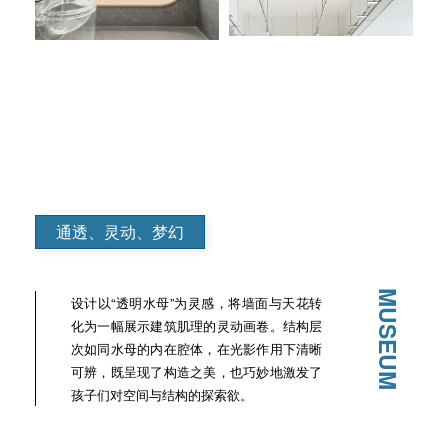
通透、灵动、梦幻
MUSEUM
设计以“透明水母”为灵感，将墙面与天花转
化为一幅展示建筑肌理的灵动画卷。结构层
次如同水母的内在腔体，在光影作用下清晰
可辨，既呈现了构造之美，也巧妙地激发了
孩子们对空间与结构的探索欲。