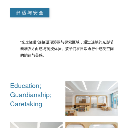
舒 适 与 安 全
“光之隧道”连接珊瑚溶洞与探索区域，通过连续的光影节
奏增强方向感与沉浸体验。孩子们在日常通行中感受空间
的韵律与美感。
Education;
Guardianship;
Caretaking