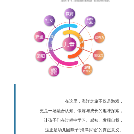
在这里，海洋之旅不仅是游戏，
更是一场融合认知、锻炼与成长的趣味探索，
让孩子们在过程中学习、感知、发现自我，
这正是幼儿园赋予“海洋探险”的真正意义。