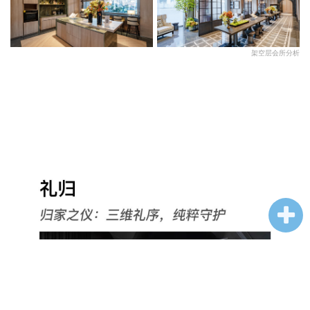
架空层会所分析