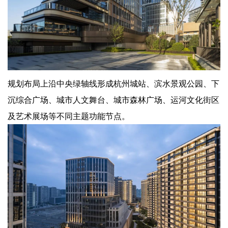
规划布局上沿中央绿轴线形成杭州城站、滨水景观公园、下
沉综合广场、城市人文舞台、城市森林广场、运河文化街区
及艺术展场等不同主题功能节点。