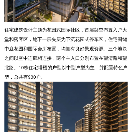
住宅建筑设计主题为花园式国际社区，首层架空布置入户大
堂和落客区，地下一层夹层为下沉花园式停车区，住宅围绕
中庭花园和国际会所布置，均拥有良好景观资源。三个地块
之间以空中连廊相连接，两个主入口分别布置在望清路和望
北路。10栋住宅塔楼的户型以中型户型为主，并配置特色户
型，总共有930户。