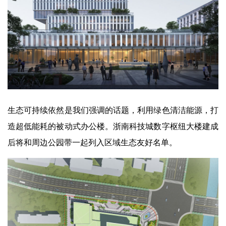
生态可持续依然是我们强调的话题，利用绿色清洁能源，打
造超低能耗的被动式办公楼。浙南科技城数字枢纽大楼建成
后将和周边公园带一起列入区域生态友好名单。