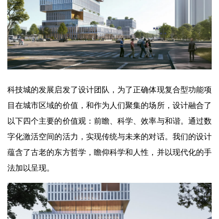
科技城的发展启发了设计团队，为了正确体现复合型功能项
目在城市区域的价值，和作为人们聚集的场所，设计融合了
以下四个主要的价值观：前瞻、科学、效率与和谐。通过数
字化激活空间的活力，实现传统与未来的对话。我们的设计
蕴含了古老的东方哲学，瞻仰科学和人性，并以现代化的手
法加以呈现。