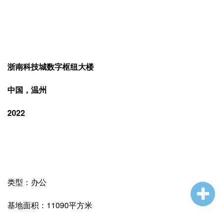
浙南科技城数字枢纽大楼
中国，温州
2022
类型：办公
基地面积：11090平方米