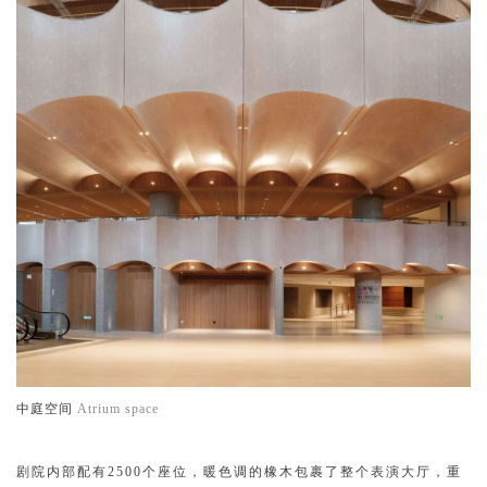
中庭空间
Atrium space
剧院内部配有2500个座位，暖色调的橡木包裹了整个表演大厅，重