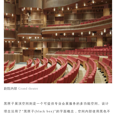
剧院内部
Grand theater
黑匣子展演空间则是一个可提供专业会展服务的多功能空间。设计
理念沿用了“黑匣子(black box)”的字面概念，空间内部使用黑色不