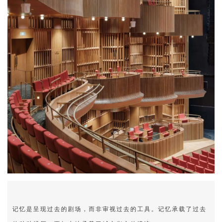
企业招聘
企业会员
关于投稿
广告投放
关于我们
联系我们
记忆是呈现过去的剧场，而非审视过去的工具。记忆承载了过去