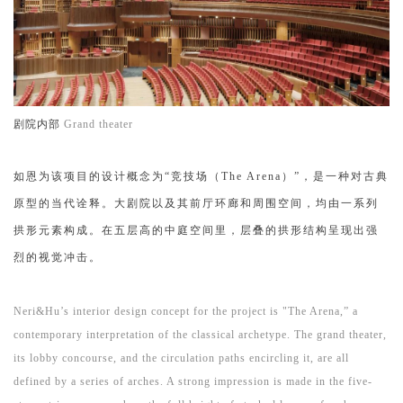
剧院内部
Grand theater
如恩为该项目的设计概念为“竞技场（The Arena）”，是一种对古典
原型的当代诠释。大剧院以及其前厅环廊和周围空间，均由一系列
拱形元素构成。在五层高的中庭空间里，层叠的拱形结构呈现出强
烈的视觉冲击。
Neri&Hu’s interior design concept for the project is "The Arena,” a
contemporary interpretation of the classical archetype. The grand theater,
its lobby concourse, and the circulation paths encircling it, are all
defined by a series of arches. A strong impression is made in the five-