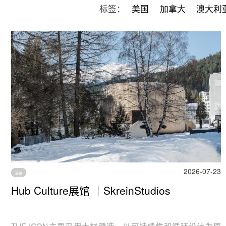
标签：
美国
加拿大
澳大利
2026-07-23
展馆
Hub Culture展馆 ｜SkreinStudios