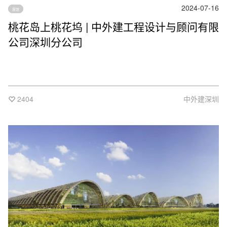
2024-07-16
展馆
桃花岛上桃花坞 | 中外建工程设计与顾问有限
公司深圳分公司
2404
中外建深圳