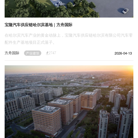
宝隆汽车供应链哈尔滨基地 | 方舟国际
在哈尔滨汽车产业的黄金动脉上，宝隆汽车供应链哈尔滨有限公司汽车零
配件生产基地项目正式落子。
方舟国际
2026-04-13
产业建筑
2747