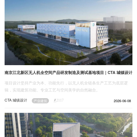
南京江北新区无人机全空间产品研发制造及测试基地项目 | CTA 城镇设计
项目设计坚持产业为本、功能先行，以无人机全链条生产工艺为底层逻
辑，实现建筑功能、专业工艺与空间美学的自然融合。
CTA 城镇设计
2026-06-08
产业建筑
2117