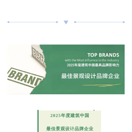
2025年度建筑中国
最佳景观设计品牌企业