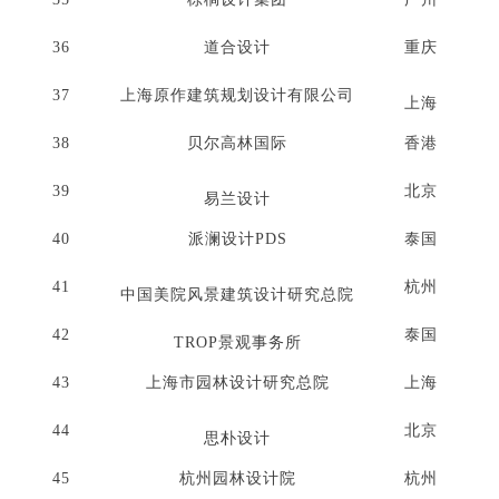
36
道合设计
重庆
37
上海原作建筑规划设计有限公司
上海
38
贝尔高林国际
香港
39
北京
易兰设计
40
派澜设计PDS
泰国
41
杭州
中国美院风景建筑设计研究总院
42
泰国
TROP景观事务所
43
上海市园林设计研究总院
上海
44
北京
思朴设计
45
杭州园林设计院
杭州