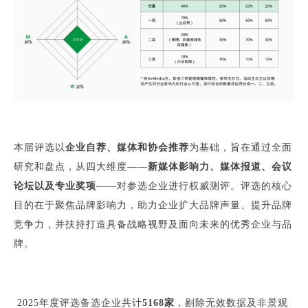
本届评选以
企业自荐、媒体和协会推荐
为基础，旨在通过全面
研究和盘点，从四大维度——
新媒体影响力、媒体报道、会议
论坛以及专业奖项
——对参选企业进行权威测评。评选的核心
目的在于聚焦品牌影响力，助力企业扩大品牌声量、提升品牌
竞争力，并扶持打造具备战略视野及面向未来的优秀企业与品
牌。
2025年度评选备选企业共计
5168家
，剔除无效数据及非景观