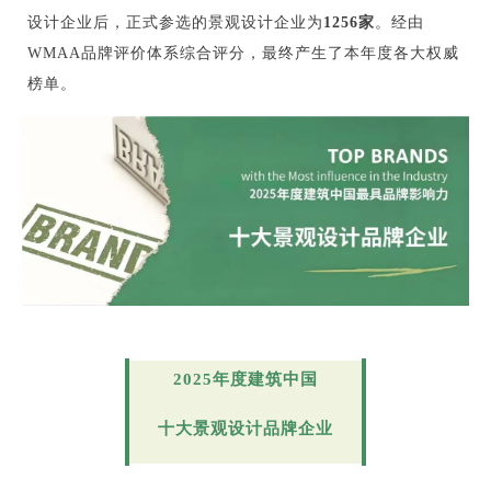
设计企业后，正式参选的景观设计企业为
1256家
。经由
WMAA品牌评价体系综合评分，最终产生了本年度各大权威
榜单。
2025年度建筑中国
十大景观设计品牌企业