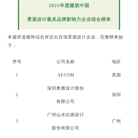
2025年度建筑中国
景观设计
最具品牌影响力企业综合榜单
本届评选最终综合评定出百强景观设计企业，完整榜单如
下：
序号
公司名称
地区
1
AECOM
美国
深圳奥雅设计股份
2
深圳
有限公司
广州山水比德设计
3
广州
股份有限公司