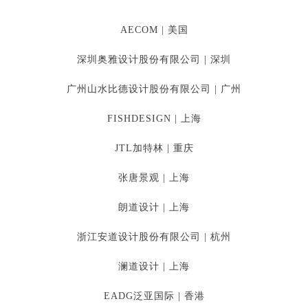
AECOM
| 美国
深圳奥雅设计股份有限公司 | 深圳
广州山水比德设计股份有限公司 | 广州
FISHDESIGN | 上海
JTL加特林
| 重庆
张唐景观 | 上海
朗道设计
| 上海
浙江安道设计股份
有限公司
| 杭州
澜道设计
| 上海
EADG泛亚国际
| 香港