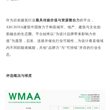
作为目前建筑行业
最具传媒价值与资源整合力
的平台，
ARCHINA建筑中国致力于构筑城市、地产、建筑与文化创
新融合的生态圈。平台始终以“为设计品牌带来影响力价
值”为愿景，启发、连接并催化行业可能性，为设计垂直领域
内不同职能者赋能，共创“品牌力”与“可持续”并存的行业生
态。
评选概况与维度