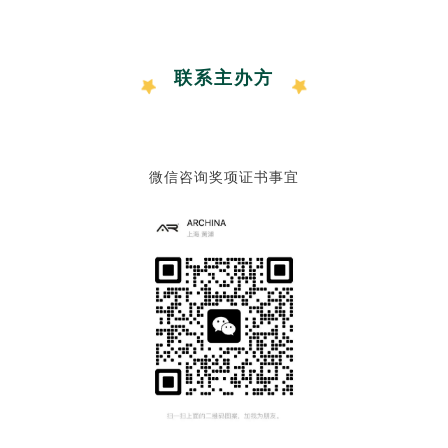
联系主办方
微信咨询奖项证书事宜