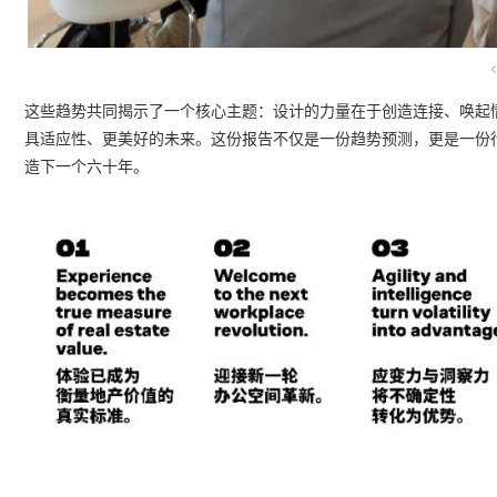
这些趋势共同揭示了一个核心主题：设计的力量在于创造连接、唤起
具适应性、更美好的未来。这份报告不仅是一份趋势预测，更是一份行动
造下一个六十年。