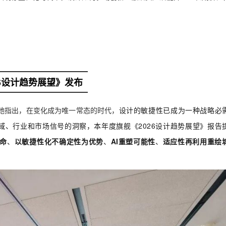
26设计趋势展望》发布
她指出，在变化成为唯一常态的时代，
设计的敏捷性
已成为一种战略必
践领域、行业和市场信号的洞察，本年度旗舰《2026设计趋势展望》报告
命
、
以敏捷性化不确定性为优势
、
AI重塑可能性
、
适应性再利用重绘