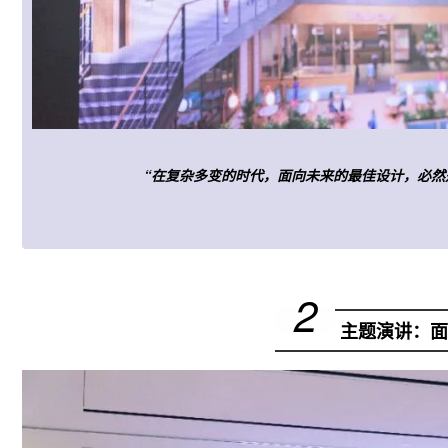
“在复杂多变的时代，
面向未来的最佳设计
，必然
2
主题演讲：面