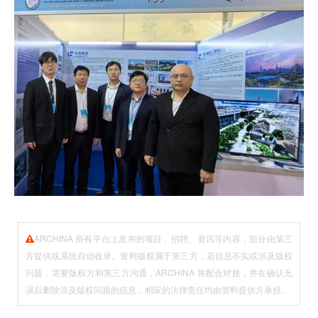
ARCHINA 所有平台上发布的项目、招聘、资讯等内容，部分由第三
方提供或系统自动收录。资料版权属于第三方，若信息不实或涉及版权
问题，需要版权方和第三方沟通，ARCHINA 将配合对接，并在确认无
误后删除涉及版权问题的信息，相应的法律责任均由资料提供方承担。