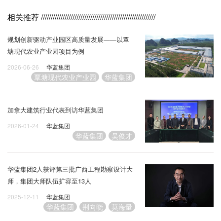
相关推荐
//////////////////////////////////////////////////////////
规划创新驱动产业园区高质量发展——以覃
塘现代农业产业园项目为例
2026-06-26
华蓝集团
覃塘现代农业产业园
华蓝集团
加拿大建筑行业代表到访华蓝集团
2026-01-24
华蓝集团
华蓝集团
吴俊才
华蓝集团2人获评第三批广西工程勘察设计大
师，集团大师队伍扩容至13人
2025-12-11
华蓝集团
华蓝集团
荆向晓
莫海量