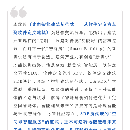
李霆以
《走向智能建筑新范式——从软件定义汽车
到软件定义建筑》
为题作交流分享。
他指出，
建筑
产业现在的“过剩”，只是对传统“功能房”的需求过
剩，而对下一代“智能房”（Smart Building）的新
需求还有待于创造。建筑产业只有创造“新需求”，
才能找到出路。
他
从创造“新需求”智能房、软件定
义万物SDX、软件定义汽车SDV、软件定义建筑
SDB谈起，介绍了智能建筑新范式，以及SDX与大
模型、垂域模型、智能体的关系，分析了三种智能
体的区别与联系，解释了智能建筑如何进化为固定
空间智能体。智能建筑未来的发展方向是环境智能
与环境智能体，尽管挑战存在，
SDB所代表的“空
间即智能服务”的范式，正不可逆转地塑造着未来