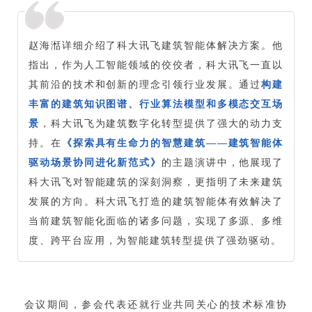
赵海湉详细介绍了科大讯飞建筑智能体解决方案。他
指出，作为人工智能领域的佼佼者，科大讯飞一直以
其前沿的技术和创新的理念引领行业发展。通过
构建
丰富的建筑知识图谱、行业算法模型和多模态交互场
景
，科大讯飞为建筑数字化转型提供了强大的动力支
持。在
《探索具有生命力的智慧建筑——建筑智能体
驱动场景协同进化新范式》
的主题演讲中，他展现了
科大讯飞对智能建筑的深刻洞察，更指明了未来建筑
发展的方向。科大讯飞打造的建筑智能体有效解决了
当前建筑智能化面临的诸多问题，实现了多源、多维
度、跨平台应用，为智能建筑转型提供了强劲驱动。
会议期间，参会代表还就行业共同关心的技术标准协