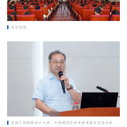
会议现场
全国工程勘察设计大师、中南建院首席专家李霆作交流分享