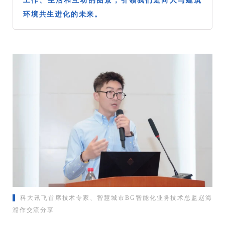
工作、生活和互动的图景，引领我们走向人与建筑
环境共生进化的未来。
科大讯飞首席技术专家、智慧城市BG智能化业务技术总监赵海
湉作交流分享