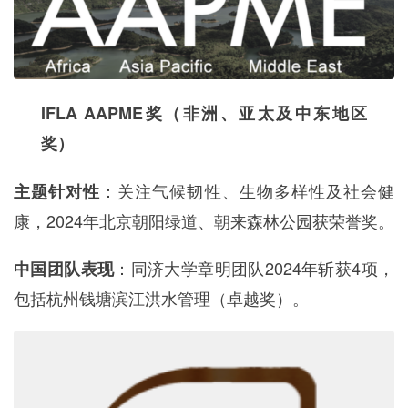
IFLA AAPME奖（非洲、亚太及中东地区
奖）
：关注气候韧性、生物多样性及社会健
主题针对性
康，2024年北京朝阳绿道、朝来森林公园获荣誉奖。
：同济大学章明团队2024年斩获4项，
中国团队表现
包括杭州钱塘滨江洪水管理（卓越奖）。