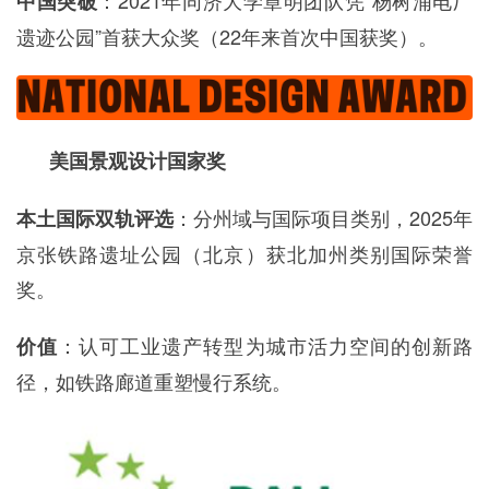
：2021年同济大学章明团队凭“杨树浦电厂
中国突破
遗迹公园”首获大众奖（22年来首次中国获奖）。
美国景观设计国家奖
：分州域与国际项目类别，2025年
本土国际双轨评选
京张铁路遗址公园（北京）获北加州类别国际荣誉
奖。
：认可工业遗产转型为城市活力空间的创新路
价值
径，如铁路廊道重塑慢行系统。