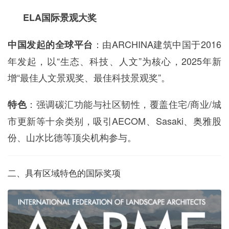
ELA国际景观大奖
：由ARCHINA建筑中国于2016
中国发起的全球平台
年发起，以“生态、科技、人文”为核心，2025年新
增“最佳人文景观奖、最佳科技景观奖”。
：强调碳汇功能与社区韧性，覆盖住宅/商业/城
特色
市更新等十余类别，吸引AECOM、Sasaki、奥雅股
份、山水比德等顶尖机构参与。
二、具有区域特色的国际奖项