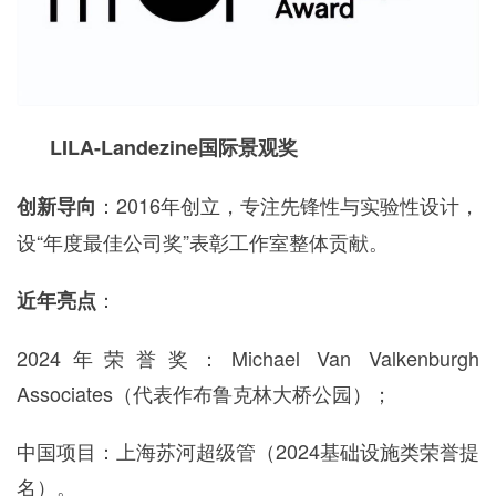
LILA-Landezine国际景观奖
：2016年创立，专注先锋性与实验性设计，
创新导向
设“年度最佳公司奖”表彰工作室整体贡献。
：
近年亮点
2024年荣誉奖：Michael Van Valkenburgh
Associates（代表作布鲁克林大桥公园）；
中国项目：上海苏河超级管（2024基础设施类荣誉提
名）。