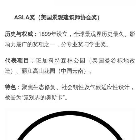
ASLA奖（美国景观建筑师协会奖）
：1899年设立，全球景观界历史最久、影
历史与权威
响力最广的奖项之一，分专业奖与学生奖。
：班加科特森林公园（泰国曼谷棕地改
代表项目
造）、丽江高山花园（中国云南）。
：聚焦生态修复、社会韧性及气候适应性设计，
特色
被誉为“景观界的奥斯卡”。