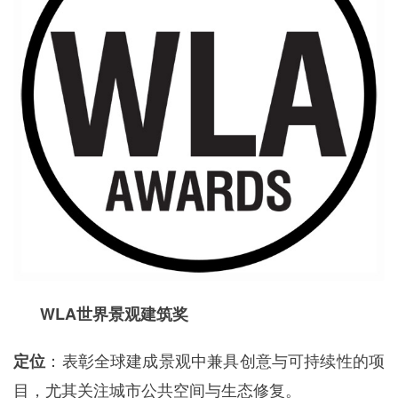
WLA世界景观建筑奖
：表彰全球建成景观中兼具创意与可持续性的项
定位
目，尤其关注城市公共空间与生态修复。