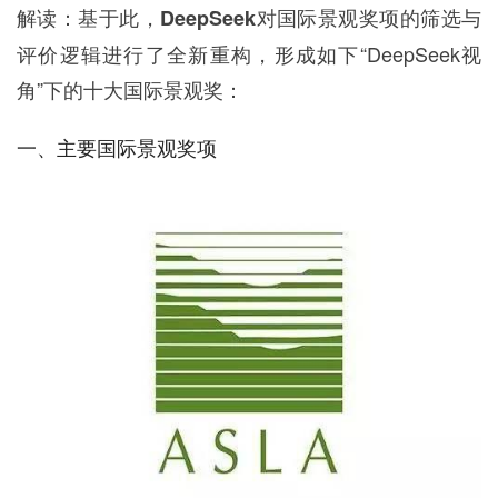
企业招聘
解读：基于此，
对国际景观奖项的筛选与
DeepSeek
评价逻辑进行了全新重构，形成如下“DeepSeek视
企业会员
角”下的十大国际景观奖：
关于投稿
广告投放
一、主要国际景观奖项
关于我们
联系我们