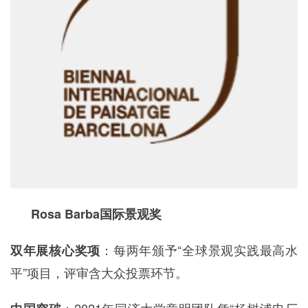
Rosa Barba国际景观奖
：每两年颁予“全球景观实践最高水
双年展核心奖项
平”项目，评审含大众投票环节。