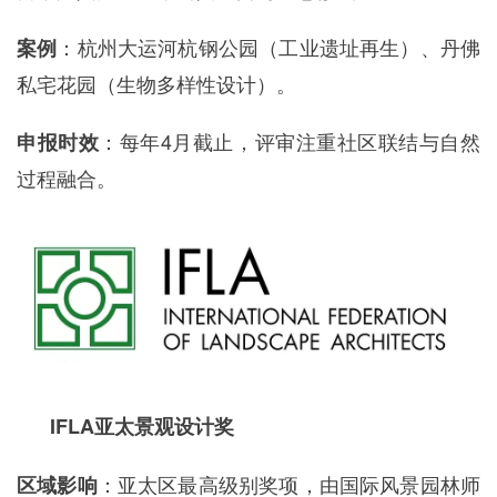
：杭州大运河杭钢公园（工业遗址再生）、丹佛
案例
私宅花园（生物多样性设计）。
：每年4月截止，评审注重社区联结与自然
申报时效
过程融合。
IFLA亚太景观设计奖
：亚太区最高级别奖项，由国际风景园林师
区域影响