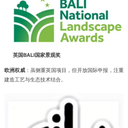
英国BALI国家景观奖
：虽侧重英国项目，但开放国际申报，注重
欧洲权威
建造工艺与生态技术结合。