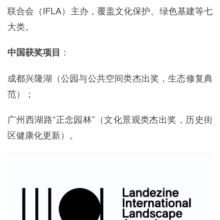
联合会（IFLA）主办，覆盖文化保护、绿色基建等七
大类。
：
中国获奖项目
成都兴隆湖（公园与公共空间类杰出奖，生态修复典
范）；
广州西湖路“正念园林”（文化景观类杰出奖，历史街
区健康化更新）。