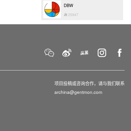
DBW
25947
项目投稿或咨询合作，请与我们联系
archina@gentmon.com