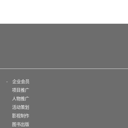
-
企业会员
项目推广
人物推广
活动策划
影视制作
图书出版