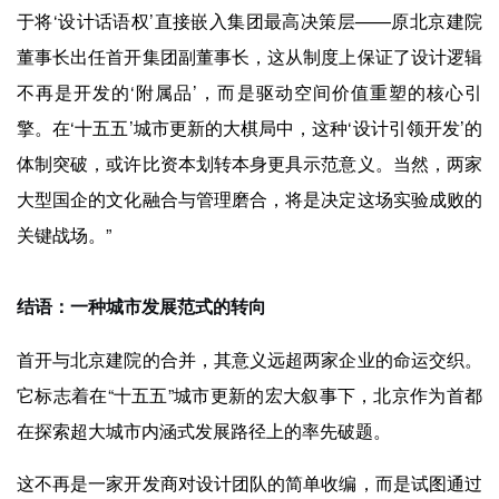
于将‘设计话语权’直接嵌入集团最高决策层——原北京建院
董事长出任首开集团副董事长，这从制度上保证了设计逻辑
不再是开发的‘附属品’，而是驱动空间价值重塑的核心引
擎。在‘十五五’城市更新的大棋局中，这种‘设计引领开发’的
体制突破，或许比资本划转本身更具示范意义。当然，两家
大型国企的文化融合与管理磨合，将是决定这场实验成败的
关键战场。”
结语：一种城市发展范式的转向
首开与北京建院的合并，其意义远超两家企业的命运交织。
它标志着在“十五五”城市更新的宏大叙事下，北京作为首都
在探索超大城市内涵式发展路径上的率先破题。
这不再是一家开发商对设计团队的简单收编，而是试图通过