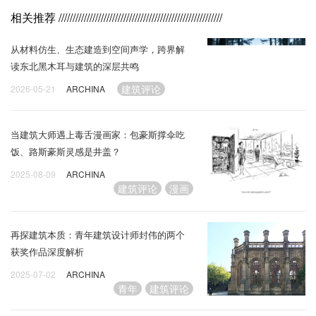
相关推荐
//////////////////////////////////////////////////////////
从材料仿生、生态建造到空间声学，跨界解
读东北黑木耳与建筑的深层共鸣
建筑评论
2026-05-21
ARCHINA
当建筑大师遇上毒舌漫画家：包豪斯撑伞吃
饭、路斯豪斯灵感是井盖？
2025-08-09
ARCHINA
建筑评论
漫画
再探建筑本质：青年建筑设计师封伟的两个
获奖作品深度解析
2025-07-02
ARCHINA
青年
建筑评论