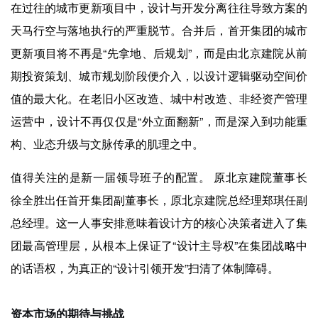
在过往的城市更新项目中，设计与开发分离往往导致方案的
天马行空与落地执行的严重脱节。合并后，首开集团的城市
更新项目将不再是“先拿地、后规划”，而是由北京建院从前
期投资策划、城市规划阶段便介入，以设计逻辑驱动空间价
值的最大化。在老旧小区改造、城中村改造、非经资产管理
运营中，设计不再仅仅是“外立面翻新”，而是深入到功能重
构、业态升级与文脉传承的肌理之中。
值得关注的是新一届领导班子的配置。 原北京建院董事长
徐全胜出任首开集团副董事长，原北京建院总经理郑琪任副
总经理。这一人事安排意味着设计方的核心决策者进入了集
团最高管理层，从根本上保证了“设计主导权”在集团战略中
的话语权，为真正的“设计引领开发”扫清了体制障碍。
资本市场的期待与挑战