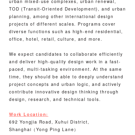
urban mixed-use complexes, urban renewal,
TOD (Transit-Oriented Development), and urban
planning, among other international design
projects of different scales. Programs cover
diverse functions such as high-end residential,
office, hotel, retail, culture, and more.
We expect candidates to collaborate efficiently
and deliver high-quality design work in a fast-
paced, multi-tasking environment. At the same
time, they should be able to deeply understand
project concepts and urban logic, and actively
contribute innovative design thinking through
design, research, and technical tools.
Work Location:
692 Yongjia Road, Xuhui District,
Shanghai（Yong Ping Lane）