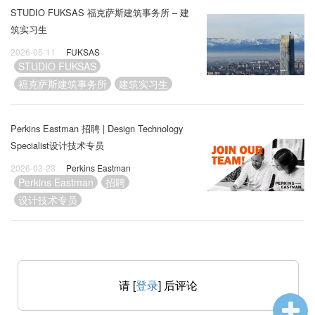
STUDIO FUKSAS 福克萨斯建筑事务所 – 建
筑实习生
2026-05-11
FUKSAS
STUDIO FUKSAS
福克萨斯建筑事务所
建筑实习生
Perkins Eastman 招聘 | Design Technology
Specialist设计技术专员
2026-03-23
Perkins Eastman
Perkins Eastman
招聘
设计技术专员
请 [
登录
] 后评论