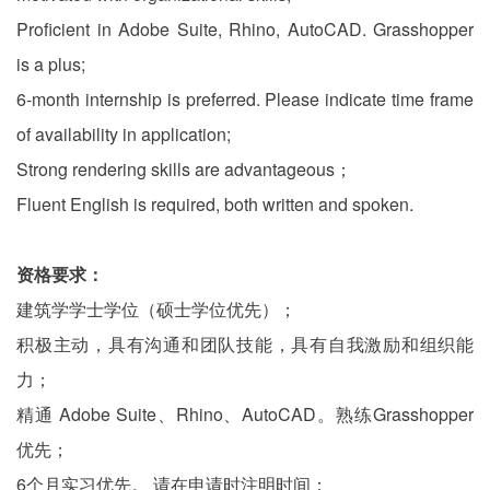
Proficient in Adobe Suite, Rhino, AutoCAD. Grasshopper
is a plus;
6-month internship is preferred. Please indicate time frame
of availability in application;
Strong rendering skills are advantageous；
Fluent English is required, both written and spoken.
资格要求：
建筑学学士学位（硕士学位优先）；
积极主动，具有沟通和团队技能，具有自我激励和组织能
力；
精通 Adobe Suite、Rhino、AutoCAD。熟练Grasshopper
优先；
6个月实习优先。 请在申请时注明时间；