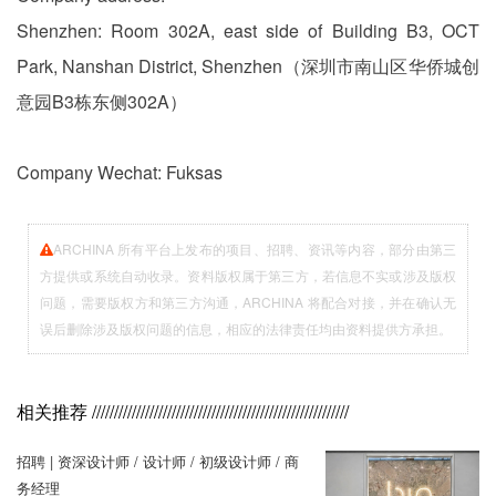
Shenzhen: Room 302A, east side of Building B3, OCT
Park, Nanshan District, Shenzhen（深圳市南山区华侨城创
意园B3栋东侧302A）
Company Wechat: Fuksas
ARCHINA 所有平台上发布的项目、招聘、资讯等内容，部分由第三
方提供或系统自动收录。资料版权属于第三方，若信息不实或涉及版权
问题，需要版权方和第三方沟通，ARCHINA 将配合对接，并在确认无
误后删除涉及版权问题的信息，相应的法律责任均由资料提供方承担。
相关推荐
//////////////////////////////////////////////////////////
招聘 | 资深设计师 / 设计师 / 初级设计师 / 商
务经理